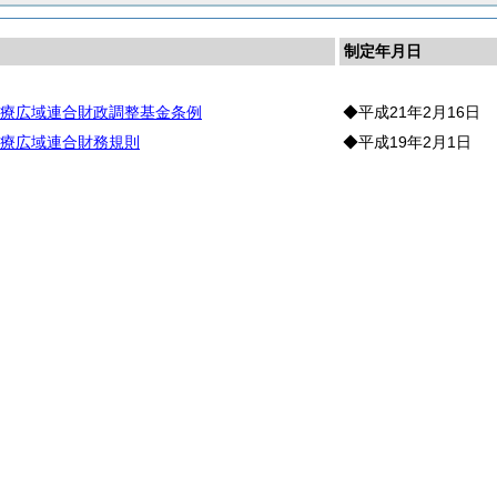
制定年月日
療広域連合財政調整基金条例
◆平成21年2月16日
療広域連合財務規則
◆平成19年2月1日