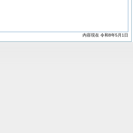
内容現在 令和8年5月1日