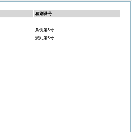
種別番号
条例第3号
規則第6号