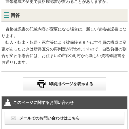
世帯構成の変更で資格確認書が変わることがありますか。
回答
資格確認書の記載内容が変更になる場合は、新しい資格確認書にな
ります。
転入・転出・転居・死亡等により被保険者または世帯員の構成に変
更があったときは所得区分の再判定が行われますので、自己負担の割
合が変わる場合には、お住まいの市(区)町村から新しい資格確認書を
お送りします。
印刷用ページを表示する
このページに関するお問い合わせ
メールでのお問い合わせはこちら