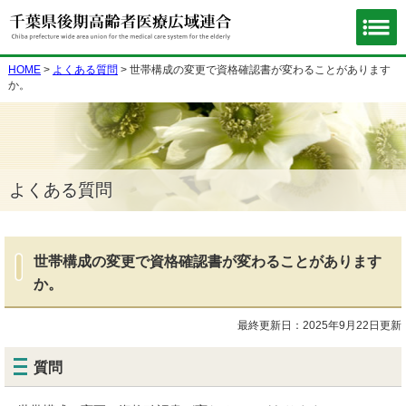
HOME
>
よくある質問
> 世帯構成の変更で資格確認書が変わることがあります
か。
よくある質問
世帯構成の変更で資格確認書が変わることがあります
か。
最終更新日：2025年9月22日更新
質問