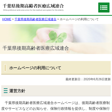
HOME
>
千葉県後期高齢者医療広域連合
> ホームページの利用について
千葉県後期高齢者医療広域連合
ホームページの利用について
最終更新日：2020年6月26日更新
運営方針
千葉県後期高齢者医療広域連合ホームページは、後期高齢者医療制
度やサービスなどのお知らせ、保険行政情報を提供し、制度や保険行