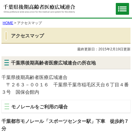
HOME
> アクセスマップ
アクセスマップ
最終更新日：2015年2月19日更新
千葉県後期高齢者医療広域連合の所在地
千葉県後期高齢者医療広域連合
〒２６３－００１６ 千葉県千葉市稲毛区天台６丁目４番
３号 国保会館内
モノレールをご利用の場合
千葉都市モノレール「スポーツセンター駅」下車 徒歩約７
分