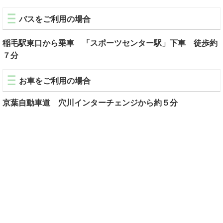
バスをご利用の場合
稲毛駅東口から乗車 「スポーツセンター駅」下車 徒歩約
７分
お車をご利用の場合
京葉自動車道 穴川インターチェンジから約５分