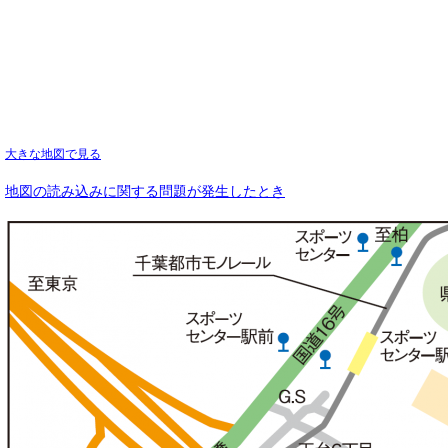
大きな地図で見る
地図の読み込みに関する問題が発生したとき