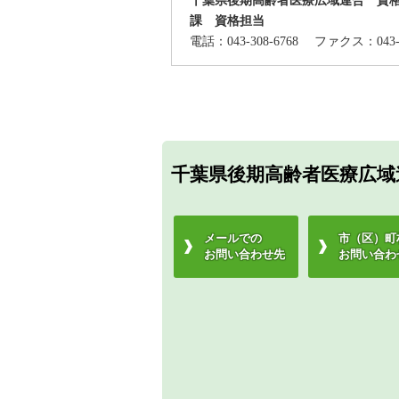
課 資格担当
電話：043-308-6768
ファクス：043-
千葉県後期高齢者医療広域
メールでの
市（区）町
お問い合わせ先
お問い合わ