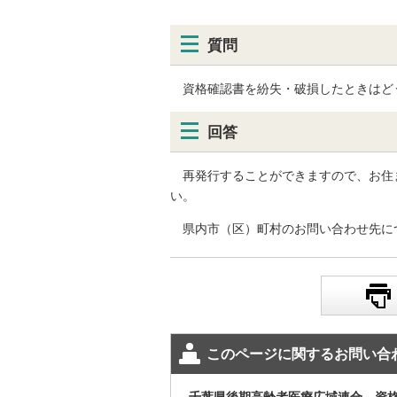
質問
資格確認書を紛失・破損したときはど
回答
再発行することができますので、お住ま
い。
県内市（区）町村のお問い合わせ先に
このページに関するお問い合
千葉県後期高齢者医療広域連合 資