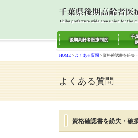
千
後期高齢者医療制度
HOME
>
よくある質問
> 資格確認書を紛失
よくある質問
資格確認書を紛失・破