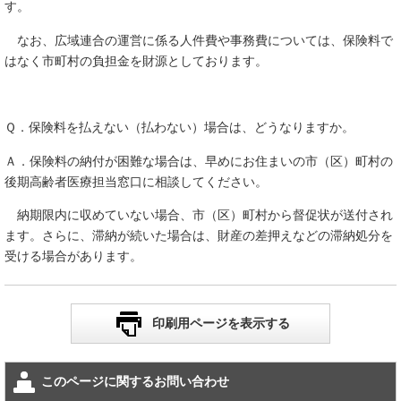
す。
なお、広域連合の運営に係る人件費や事務費については、保険料で
はなく市町村の負担金を財源としております。
Ｑ．保険料を払えない（払わない）場合は、どうなりますか。
Ａ．保険料の納付が困難な場合は、早めにお住まいの市（区）町村の
後期高齢者医療担当窓口に相談してください。
納期限内に収めていない場合、市（区）町村から督促状が送付され
ます。さらに、滞納が続いた場合は、財産の差押えなどの滞納処分を
受ける場合があります。
印刷用ページを表示する
このページに関するお問い合わせ