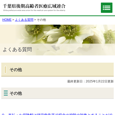
HOME
>
よくある質問
> その他
よくある質問
その他
最終更新日：2025年1月22日更新
その他