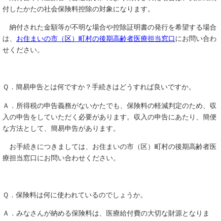
付したかたの社会保険料控除の対象になります。
納付された金額等が不明な場合や控除証明書の発行を希望する場合
は、
お住まいの市（区）町村の後期高齢者医療担当窓口
にお問い合わ
せください。
Ｑ．簡易申告とは何ですか？手続きはどうすれば良いですか。
Ａ．所得税の申告義務がないかたでも、保険料の軽減判定のため、収
入の申告をしていただく必要があります。収入の申告にあたり、簡便
な方法として、簡易申告があります。
お手続きにつきましては、お住まいの市（区）町村の後期高齢者医
療担当窓口にお問い合わせください。
Ｑ．保険料は何に使われているのでしょうか。
Ａ．みなさんが納める保険料は、医療給付費の大切な財源となりま