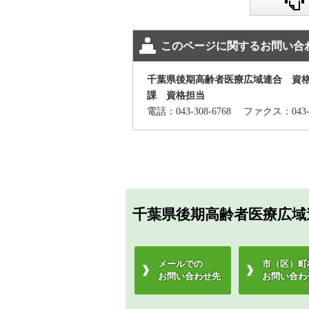
このページに関するお問い合
千葉県後期高齢者医療広域連合 資
課 資格担当
電話：043-308-6768
ファクス：043-
千葉県後期高齢者医療広域
メールでの
市（区）町
お問い合わせ先
お問い合わ