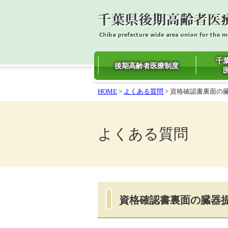
千
後期高齢者医療制度
HOME
>
よくある質問
> 資格確認書裏面の
よくある質問
資格確認書裏面の臓器