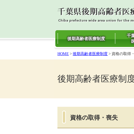
千
後期高齢者医療制度
HOME
>
後期高齢者医療制度
> 資格の取得
後期高齢者医療制
資格の取得・喪失