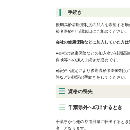
手続き
後期高齢者医療制度の加入を希望する場
齢者医療担当課窓口にご相談ください。
会社の健康保険などに加入していた方は
●会社の健康保険などの加入者が後期高
保険等への加入手続きが必要です。
●障がい認定により後期高齢者医療制度
険などの脱退の手続きをしてください。
資格の喪失
千葉県外へ転出するとき
千葉県から他の都道府県に転出するとき
者）となります。