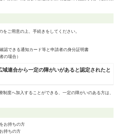
のをご用意の上、手続きをしてください。
確認できる通知カード等と申請者の身分証明書
者の場合）
広域連合から一定の障がいがあると認定されたと
療制度へ加入することができる、一定の障がいのある方は、
をお持ちの方
お持ちの方