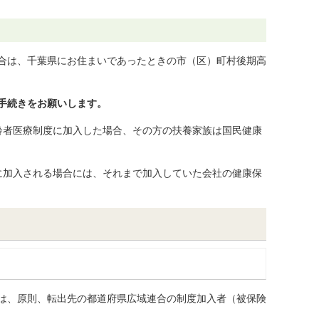
合は、千葉県にお住まいであったときの市（区）町村後期高
手続きをお願いします。
齢者医療制度に加入した場合、その方の扶養家族は国民健康
に加入される場合には、それまで加入していた会社の健康保
は、原則、転出先の都道府県広域連合の制度加入者（被保険