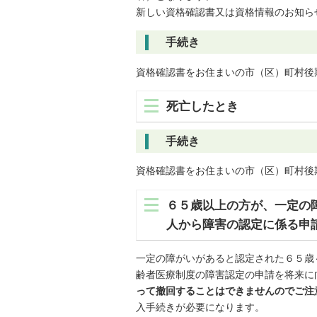
新しい資格確認書又は資格情報のお知ら
手続き
資格確認書をお住まいの市（区）町村後
死亡したとき
手続き
資格確認書をお住まいの市（区）町村後
６５歳以上の方が、一定の
人から障害の認定に係る申
一定の障がいがあると認定された６５歳
齢者医療制度の障害認定の申請を将来に
って撤回することはできませんのでご注
入手続きが必要になります。