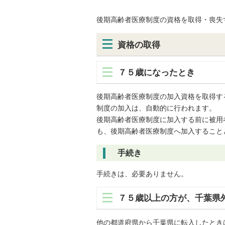
後期高齢者医療制度の資格を取得・喪失
資格の取得
７５歳になったとき
後期高齢者医療制度の加入資格を取得す
制度の加入は、自動的に行われます。
後期高齢者医療制度に加入する前に被用
も、後期高齢者医療制度へ加入すること
手続き
手続きは、必要ありません。
７５歳以上の方が、千葉県
他の都道府県から千葉県に転入したとき