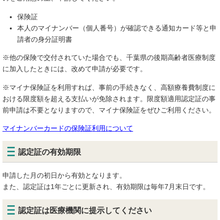
保険証
本人のマイナンバー（個人番号）が確認できる通知カード等と申
請者の身分証明書
※他の保険で交付されていた場合でも、千葉県の後期高齢者医療制度
に加入したときには、改めて申請が必要です。
※マイナ保険証を利用すれば、事前の手続きなく、高額療養費制度に
おける限度額を超える支払いが免除されます。限度額適用認定証の事
前申請は不要となりますので、マイナ保険証をぜひご利用ください。
マイナンバーカードの保険証利用について
認定証の有効期限
申請した月の初日から有効となります。
また、認定証は1年ごとに更新され、有効期限は毎年7月末日です。
認定証は医療機関に提示してください