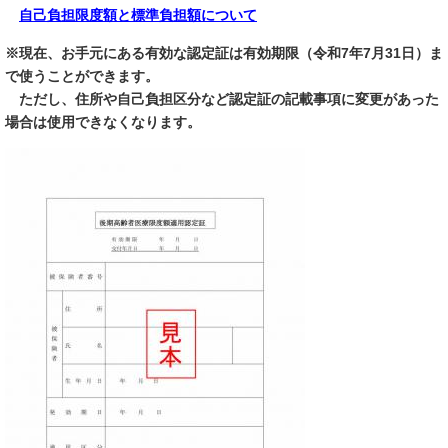
​
自己負担限度額と標準負担額について
※現在、お手元にある有効な認定証は有効期限（令和7年7月31日）ま
で使うことができます。
ただし、住所や自己負担区分など認定証の記載事項に変更があった
場合は使用できなくなります。​