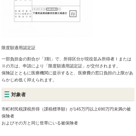
限度額適用認定証
一部負担金の割合が「3割」で、所得区分が現役並み所得者Ⅰまたは
Ⅱの方は、申請により「限度額適用認定証」が交付されます。
保険証とともに医療機関に提示すると、医療費の窓口負担の上限があ
らかじめ低く抑えられます。
対象者
市町村民税課税所得（課税標準額）が145万円以上690万円未満の被
保険者
およびその方と同じ世帯にいる被保険者