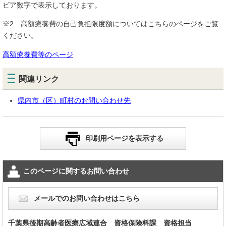
ビア数字で表示しております。
※2 高額療養費の自己負担限度額についてはこちらのページをご覧
ください。
高額療養費等のページ
関連リンク
県内市（区）町村のお問い合わせ先
印刷用ページを表示する
このページに関するお問い合わせ
メールでのお問い合わせはこちら
千葉県後期高齢者医療広域連合 資格保険料課 資格担当