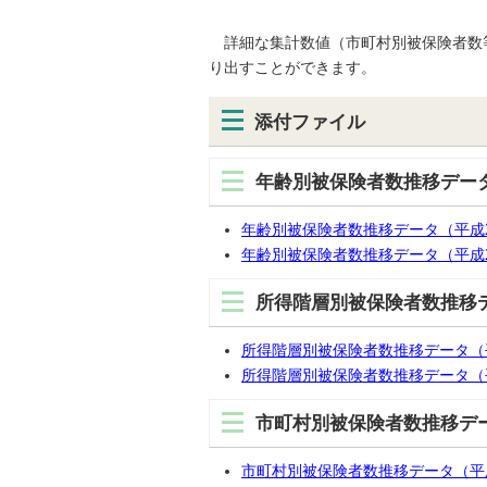
詳細な集計数値（市町村別被保険者数等
り出すことができます。
添付ファイル
年齢別被保険者数推移データ
年齢別被保険者数推移データ（平成22年度
年齢別被保険者数推移データ（平成22年
所得階層別被保険者数推移デ
所得階層別被保険者数推移データ（平成22
所得階層別被保険者数推移データ（平成2
市町村別被保険者数推移デー
市町村別被保険者数推移データ（平成22年