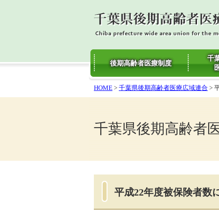
千
後期高齢者医療制度
HOME
>
千葉県後期高齢者医療広域連合
>
千葉県後期高齢者
平成22年度被保険者数