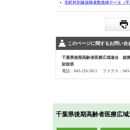
市町村別被保険者数推移データ（平成22
このページに関するお問い合
千葉県後期高齢者医療広域連合 総
財政班
電話：043-216-5011
ファクス：043-
千葉県後期高齢者医療広域