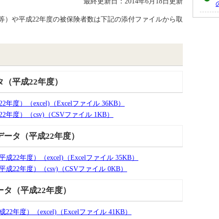
最終更新日：2014年6月18日更新
）や平成22年度の被保険者数は下記の添付ファイルから取
（平成22年度）
）（excel)（Excelファイル 36KB）
度）（csv)（CSVファイル 1KB）
ータ（平成22年度）
年度）（excel)（Excelファイル 35KB）
2年度）（csv)（CSVファイル 0KB）
タ（平成22年度）
度）（excel)（Excelファイル 41KB）