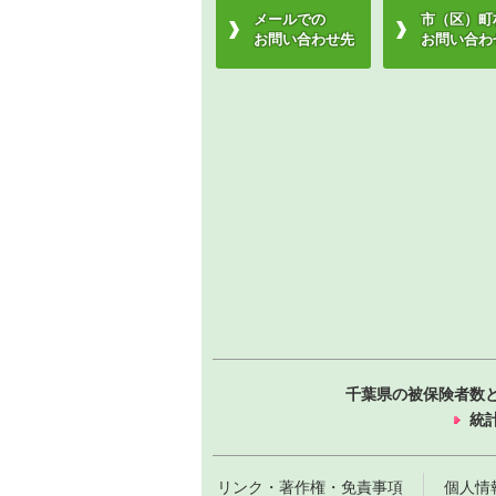
メールでの
市（区）町
お問い合わせ先
お問い合わ
千葉県の被保険者数
統
リンク・著作権・免責事項
個人情