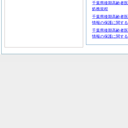
千葉県後期高齢者医
処務規程
千葉県後期高齢者医
情報の保護に関する
千葉県後期高齢者医
情報の保護に関する