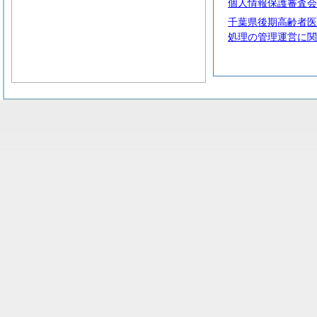
個人情報保護審査会
千葉県後期高齢者医
処理の管理運営に関